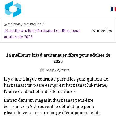
Maison
/
Nouvelles
/
Nouvelles
14 meilleurs kits d’artisanat en fibre pour
adultes de 2023
14 meilleurs kits d’artisanat en fibre pour adultes de
2023
May 22, 2023
Il y a une blague courante parmi les gens qui font de
l'artisanat : un passe-temps est l'artisanat lui-même,
l'autre est d'acheter des fournitures.
Entrer dans un magasin d'artisanat peut être
écrasant, et c'est souvent le début d'une pente
glissante vers une surcharge d'équipement et de