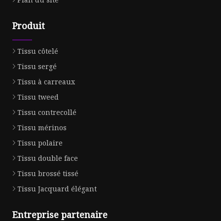
Produit
Tissu côtelé
Tissu sergé
Tissu à carreaux
Tissu tweed
Tissu contrecollé
Tissu mérinos
Tissu polaire
Tissu double face
Tissu brossé tissé
Tissu Jacquard élégant
Entreprise partenaire