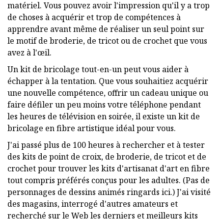
matériel. Vous pouvez avoir l'impression qu'il y a trop
de choses à acquérir et trop de compétences à
apprendre avant même de réaliser un seul point sur
le motif de broderie, de tricot ou de crochet que vous
avez à l'œil.
Un kit de bricolage tout-en-un peut vous aider à
échapper à la tentation. Que vous souhaitiez acquérir
une nouvelle compétence, offrir un cadeau unique ou
faire défiler un peu moins votre téléphone pendant
les heures de télévision en soirée, il existe un kit de
bricolage en fibre artistique idéal pour vous.
J'ai passé plus de 100 heures à rechercher et à tester
des kits de point de croix, de broderie, de tricot et de
crochet pour trouver les kits d'artisanat d'art en fibre
tout compris préférés conçus pour les adultes. (Pas de
personnages de dessins animés ringards ici.) J'ai visité
des magasins, interrogé d'autres amateurs et
recherché sur le Web les derniers et meilleurs kits