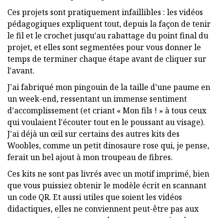
Ces projets sont pratiquement infaillibles : les vidéos
pédagogiques expliquent tout, depuis la façon de tenir
le fil et le crochet jusqu'au rabattage du point final du
projet, et elles sont segmentées pour vous donner le
temps de terminer chaque étape avant de cliquer sur
l'avant.
J'ai fabriqué mon pingouin de la taille d'une paume en
un week-end, ressentant un immense sentiment
d'accomplissement (et criant « Mon fils ! » à tous ceux
qui voulaient l'écouter tout en le poussant au visage).
J'ai déjà un œil sur certains des autres kits des
Woobles, comme un petit dinosaure rose qui, je pense,
ferait un bel ajout à mon troupeau de fibres.
Ces kits ne sont pas livrés avec un motif imprimé, bien
que vous puissiez obtenir le modèle écrit en scannant
un code QR. Et aussi utiles que soient les vidéos
didactiques, elles ne conviennent peut-être pas aux