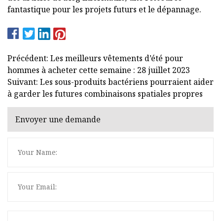
fantastique pour les projets futurs et le dépannage.
Précédent: Les meilleurs vêtements d’été pour
hommes à acheter cette semaine : 28 juillet 2023
Suivant: Les sous-produits bactériens pourraient aider
à garder les futures combinaisons spatiales propres
Envoyer une demande