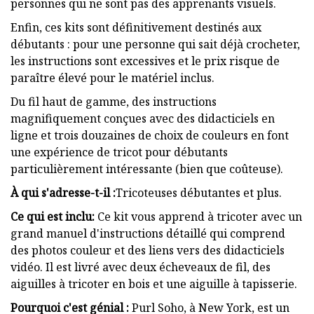
personnes qui ne sont pas des apprenants visuels.
Enfin, ces kits sont définitivement destinés aux
débutants : pour une personne qui sait déjà crocheter,
les instructions sont excessives et le prix risque de
paraître élevé pour le matériel inclus.
Du fil haut de gamme, des instructions
magnifiquement conçues avec des didacticiels en
ligne et trois douzaines de choix de couleurs en font
une expérience de tricot pour débutants
particulièrement intéressante (bien que coûteuse).
À qui s'adresse-t-il :
Tricoteuses débutantes et plus.
Ce qui est inclu:
Ce kit vous apprend à tricoter avec un
grand manuel d'instructions détaillé qui comprend
des photos couleur et des liens vers des didacticiels
vidéo. Il est livré avec deux écheveaux de fil, des
aiguilles à tricoter en bois et une aiguille à tapisserie.
Pourquoi c'est génial :
Purl Soho, à New York, est un