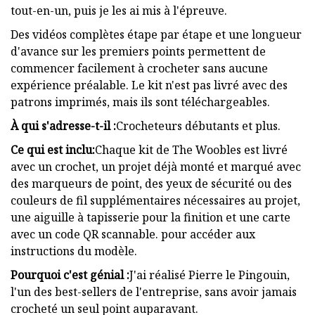
tout-en-un, puis je les ai mis à l'épreuve.
Des vidéos complètes étape par étape et une longueur
d'avance sur les premiers points permettent de
commencer facilement à crocheter sans aucune
expérience préalable. Le kit n'est pas livré avec des
patrons imprimés, mais ils sont téléchargeables.
À qui s'adresse-t-il :
Crocheteurs débutants et plus.
Ce qui est inclu:
Chaque kit de The Woobles est livré
avec un crochet, un projet déjà monté et marqué avec
des marqueurs de point, des yeux de sécurité ou des
couleurs de fil supplémentaires nécessaires au projet,
une aiguille à tapisserie pour la finition et une carte
avec un code QR scannable. pour accéder aux
instructions du modèle.
Pourquoi c'est génial :
J'ai réalisé Pierre le Pingouin,
l'un des best-sellers de l'entreprise, sans avoir jamais
crocheté un seul point auparavant.