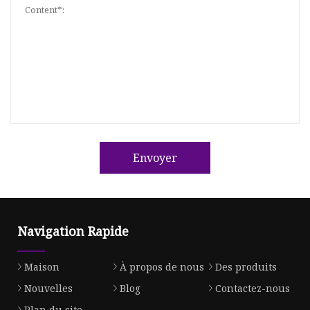
Envoyer
Navigation Rapide
Maison
À propos de nous
Des produits
Nouvelles
Blog
Contactez-nous
Plan du site