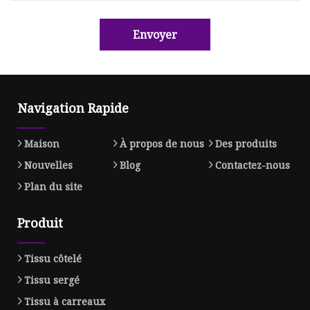
Envoyer
Navigation Rapide
Maison
À propos de nous
Des produits
Nouvelles
Blog
Contactez-nous
Plan du site
Produit
Tissu côtelé
Tissu sergé
Tissu à carreaux