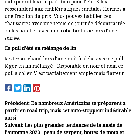
indispensables du quotidien pour l'été. Elles
ressemblent aux emblématiques sandales Hermès à
une fraction du prix. Vous pouvez habiller ces
chaussures avec une tenue de journée décontractée
ou les habiller avec une robe fantaisie lors d'une
soirée.
Ce pull d'été en mélange de lin
Restez au chaud lors d'une nuit fraîche avec ce pull
léger en lin mélangé ! Disponible en noir et noir, ce
pull à col en V est parfaitement ample mais flatteur.
Précédent: De nombreux Américains se préparent à
partir en road trip, mais cet auto-stoppeur indésirable
aussi
Suivant: Les plus grandes tendances de la mode de
l'automne 2023 : peau de serpent, bottes de moto et