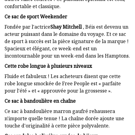
confortable et classique.
Ce sac de sport Weekender
Fondée par l'actrice
Shay Mitchell
, Béis est devenu un
acteur puissant dans le domaine du voyage. Et ce sac
de sport à succès est la pièce signature de la marque !
Spacieux et élégant, ce week-end est un
incontournable pour un week-end dans les Hamptons.
Cette robe longue à plusieurs niveaux
Fluide et fabuleux ! Les acheteurs disent que cette
robe longue smockée de Free People est « parfaite
pour l'été » et « approuvée pour la grossesse ».
Ce sac à bandoulière en chaîne
Ce sac à bandoulière marron gaufré rehaussera
n'importe quelle tenue ! La chaîne dorée ajoute une
touche d'originalité à cette pièce polyvalente.