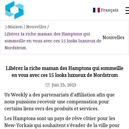
Français
Maison
/
Nouvelles
/
Libérez la riche maman des Hamptons qui
Nouvelles
sommeille en vous avec ces 15 looks luxueux de
Nordstrom
Libérez la riche maman des Hamptons qui sommeille
en vous avec ces 15 looks luxueux de Nordstrom
Jun 23, 2023
Us Weekly a des partenariats d'affiliation afin que
nous puissions recevoir une compensation pour
certains liens vers des produits et services.
Les Hamptons sont un pays de rêve côtier pour les
New-Yorkais qui souhaitent s'évader de la ville pour