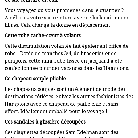
Vous voyagez ou vous promenez dans le quartier ?
Améliorez votre sac ceinture avec ce look cuir mains
libres. Cela change la donne en déplacement !
Cette robe cache-cœur à volants
Cette dissimulation volantée fait également office de
robe ! Dotée de manches 3/4, de broderies et de
pompons, cette mini-robe tissée en jacquard a été
confectionnée pour des vacances dans les Hamptons.
Ce chapeau souple pliable
Les chapeaux souples sont un élément de mode des
destinations côtières. Suivez les autres fashionistas des
Hamptons avec ce chapeau de paille chic et sans
effort. Idéalement emballé pour le voyage !
Ces sandales à glissière découpées
Ces claquettes découpées Sam Edelman sont des