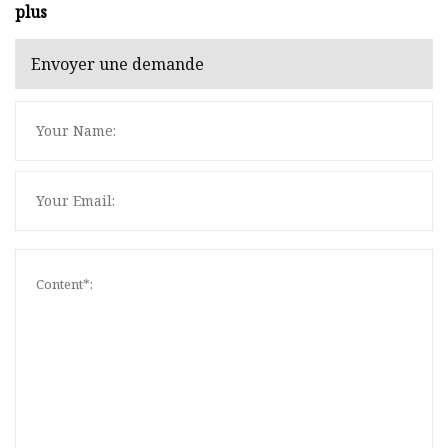
plus
Envoyer une demande