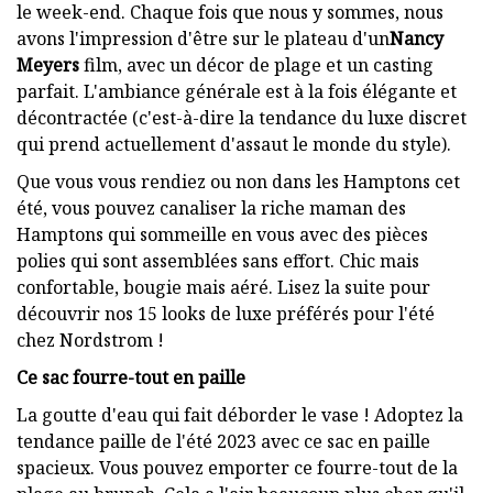
le week-end. Chaque fois que nous y sommes, nous
avons l'impression d'être sur le plateau d'un
Nancy
Meyers
film, avec un décor de plage et un casting
parfait. L'ambiance générale est à la fois élégante et
décontractée (c'est-à-dire la tendance du luxe discret
qui prend actuellement d'assaut le monde du style).
Que vous vous rendiez ou non dans les Hamptons cet
été, vous pouvez canaliser la riche maman des
Hamptons qui sommeille en vous avec des pièces
polies qui sont assemblées sans effort. Chic mais
confortable, bougie mais aéré. Lisez la suite pour
découvrir nos 15 looks de luxe préférés pour l'été
chez Nordstrom !
Ce sac fourre-tout en paille
La goutte d'eau qui fait déborder le vase ! Adoptez la
tendance paille de l'été 2023 avec ce sac en paille
spacieux. Vous pouvez emporter ce fourre-tout de la