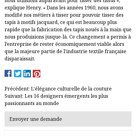
nous utilisions auparavant pour tisser des tissus »,
explique Henry. « Dans les années 1960, nous avons
modifié nos métiers à tisser pour pouvoir tisser des
tapis à motifs jacquard, ce qui est beaucoup plus
rapide que la fabrication des tapis noués à la main que
nous produisions jusque-là. Ce changement a permis à
l’entreprise de rester économiquement viable alors
que la majeure partie de l’industrie textile française
disparaissait.
Précédent: L'élégance culturelle de la couture
Suivant: Les 16 designers émergents les plus
passionnants au monde
Envoyer une demande