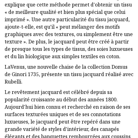
explique que cette méthode permet d'obtenir un tissu
« de meilleure qualité et bien plus spécial que celui
imprimé ». Une autre particularité du tissu jacquard,
ajoute-t-elle, est qu’il « peut mélanger des motifs
graphiques avec des textures, ou simplement être une
texture ». De plus, le jacquard peut être créé à partir
de presque tous les types de tissus, des soies luxueuses
et du lin biologique aux simples textiles en coton.
LaVenus, une nouvelle chaise de la collection Domus
de Ginori 1735, présente un tissu jacquard réalisé avec
Rubelli.
Le revêtement jacquard est célébré depuis sa
popularité croissante au début des années 1800.
Aujourd'hui bien connu et recherché en raison de ses
surfaces texturées uniques et de ses connotations
luxueuses, le jacquard peut être repéré dans une
grande variété de styles d'intérieur, des canapés
élégants et des banquettes rembourrées aux coussins