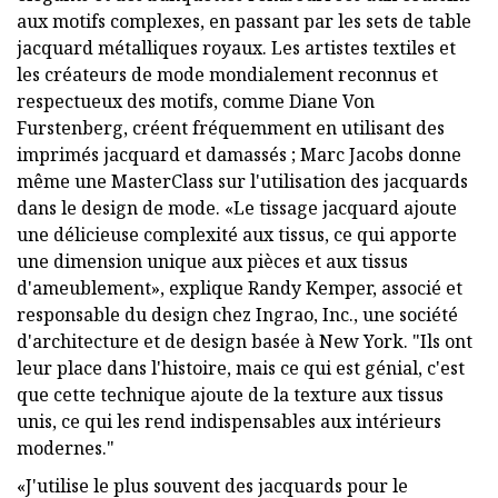
aux motifs complexes, en passant par les sets de table
jacquard métalliques royaux. Les artistes textiles et
les créateurs de mode mondialement reconnus et
respectueux des motifs, comme Diane Von
Furstenberg, créent fréquemment en utilisant des
imprimés jacquard et damassés ; Marc Jacobs donne
même une MasterClass sur l'utilisation des jacquards
dans le design de mode. «Le tissage jacquard ajoute
une délicieuse complexité aux tissus, ce qui apporte
une dimension unique aux pièces et aux tissus
d'ameublement», explique Randy Kemper, associé et
responsable du design chez Ingrao, Inc., une société
d'architecture et de design basée à New York. "Ils ont
leur place dans l'histoire, mais ce qui est génial, c'est
que cette technique ajoute de la texture aux tissus
unis, ce qui les rend indispensables aux intérieurs
modernes."
«J'utilise le plus souvent des jacquards pour le