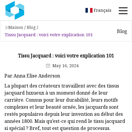
Français
Maison
/
Blog
/
Blog
Tissu Jacquard : voici votre explication 101
Tissu Jacquard : voici votre explication 101
May 16, 2024
Par Anna Elise Anderson
La plupart des créateurs travaillent avec des tissus
jacquard luxueux à un moment donné de leur
carrière. Connus pour leur durabilité, leurs motifs
complexes et leur beauté ornée, les jacquards sont
restés populaires depuis leur invention au début des
années 1800. Mais qu’est-ce qui rend le tissu jacquard
si spécial ? Bref, tout est question de processus.