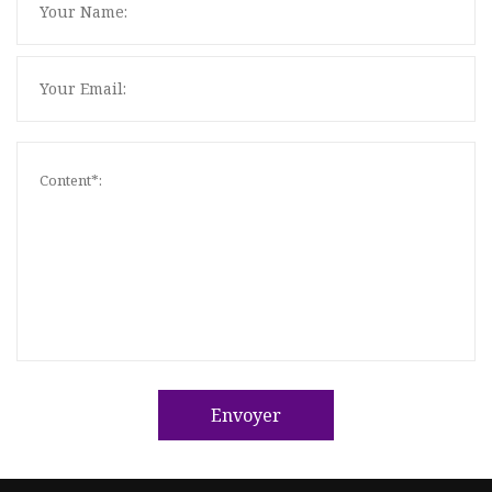
Envoyer