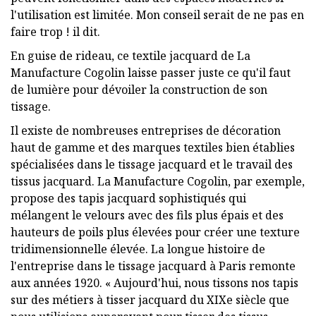
l'utilisation est limitée. Mon conseil serait de ne pas en
faire trop ! il dit.
En guise de rideau, ce textile jacquard de La
Manufacture Cogolin laisse passer juste ce qu'il faut
de lumière pour dévoiler la construction de son
tissage.
Il existe de nombreuses entreprises de décoration
haut de gamme et des marques textiles bien établies
spécialisées dans le tissage jacquard et le travail des
tissus jacquard. La Manufacture Cogolin, par exemple,
propose des tapis jacquard sophistiqués qui
mélangent le velours avec des fils plus épais et des
hauteurs de poils plus élevées pour créer une texture
tridimensionnelle élevée. La longue histoire de
l'entreprise dans le tissage jacquard à Paris remonte
aux années 1920. « Aujourd'hui, nous tissons nos tapis
sur des métiers à tisser jacquard du XIXe siècle que