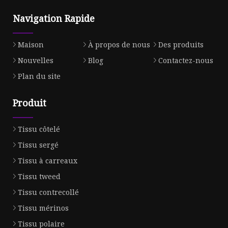
Navigation Rapide
Maison
À propos de nous
Des produits
Nouvelles
Blog
Contactez-nous
Plan du site
Produit
Tissu côtelé
Tissu sergé
Tissu à carreaux
Tissu tweed
Tissu contrecollé
Tissu mérinos
Tissu polaire