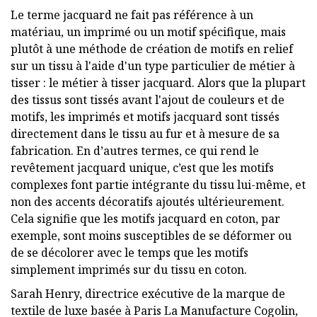
Le terme jacquard ne fait pas référence à un
matériau, un imprimé ou un motif spécifique, mais
plutôt à une méthode de création de motifs en relief
sur un tissu à l'aide d'un type particulier de métier à
tisser : le métier à tisser jacquard. Alors que la plupart
des tissus sont tissés avant l'ajout de couleurs et de
motifs, les imprimés et motifs jacquard sont tissés
directement dans le tissu au fur et à mesure de sa
fabrication. En d’autres termes, ce qui rend le
revêtement jacquard unique, c’est que les motifs
complexes font partie intégrante du tissu lui-même, et
non des accents décoratifs ajoutés ultérieurement.
Cela signifie que les motifs jacquard en coton, par
exemple, sont moins susceptibles de se déformer ou
de se décolorer avec le temps que les motifs
simplement imprimés sur du tissu en coton.
Sarah Henry, directrice exécutive de la marque de
textile de luxe basée à Paris La Manufacture Cogolin,