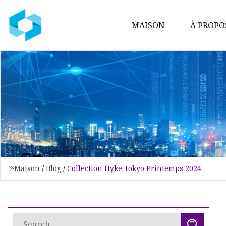
MAISON
À PROPO
Maison
/
Blog
/
Collection Hyke Tokyo Printemps 2024