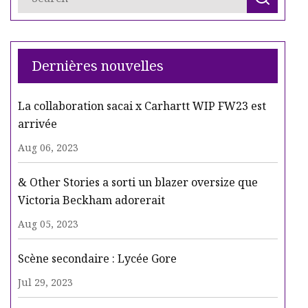
Dernières nouvelles
La collaboration sacai x Carhartt WIP FW23 est
arrivée
Aug 06, 2023
& Other Stories a sorti un blazer oversize que
Victoria Beckham adorerait
Aug 05, 2023
Scène secondaire : Lycée Gore
Jul 29, 2023