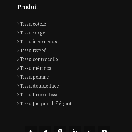
Produit
Tissu côtelé
Tissu sergé
Tissu à carreaux
Tissu tweed
Tissu contrecollé
Tissu mérinos
Tissu polaire
Tissu double face
Tissu brossé tissé
Tissu Jacquard élégant