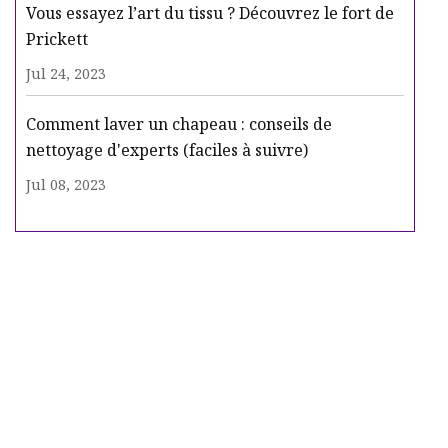
Vous essayez l’art du tissu ? Découvrez le fort de
Prickett
Jul 24, 2023
Comment laver un chapeau : conseils de
nettoyage d'experts (faciles à suivre)
Jul 08, 2023