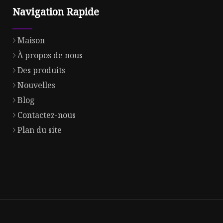
Navigation Rapide
Maison
À propos de nous
Des produits
Nouvelles
Blog
Contactez-nous
Plan du site