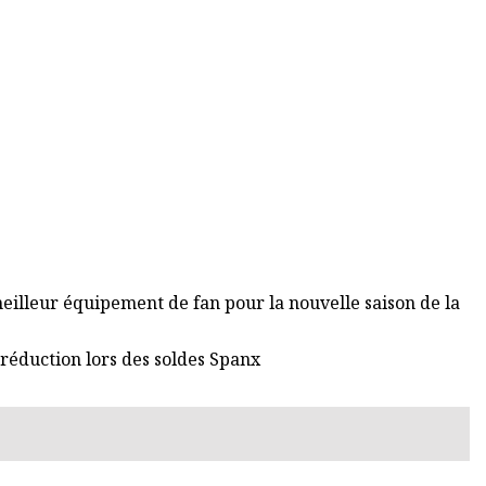
eilleur équipement de fan pour la nouvelle saison de la
réduction lors des soldes Spanx