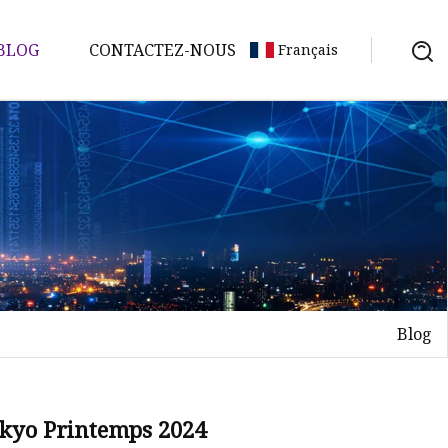
BLOG
CONTACTEZ-NOUS
Français
Blog
okyo Printemps 2024