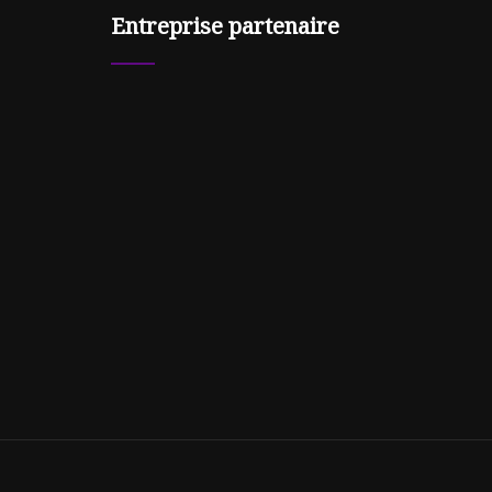
Entreprise partenaire