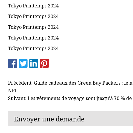
Tokyo Printemps 2024
Tokyo Printemps 2024
Tokyo Printemps 2024
Tokyo Printemps 2024
Tokyo Printemps 2024
Précédent: Guide cadeaux des Green Bay Packers : le m
NFL
Suivant: Les vêtements de voyage sont jusqu'à 70 % de 
Envoyer une demande